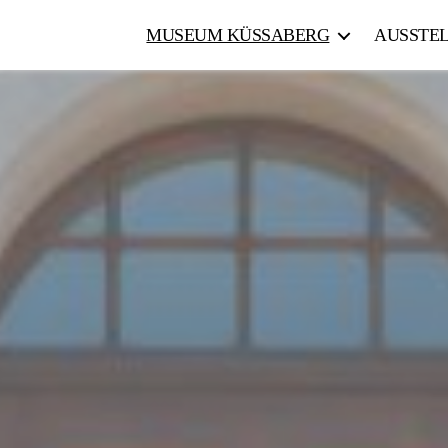
MUSEUM KÜSSABERG
AUSSTE