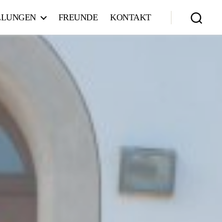
LLUNGEN
FREUNDE
KONTAKT