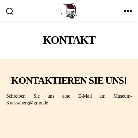
Museum
Kuessaberg
KONTAKT
KONTAKTIEREN SIE UNS!
Schreiben Sie uns eine E-Mail an: Museum-
Kuessaberg@gmx.de