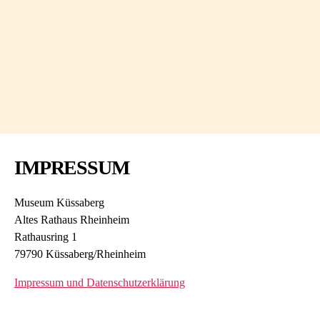
IMPRESSUM
Museum Küssaberg
Altes Rathaus Rheinheim
Rathausring 1
79790 Küssaberg/Rheinheim
Impressum und Datenschutzerklärung