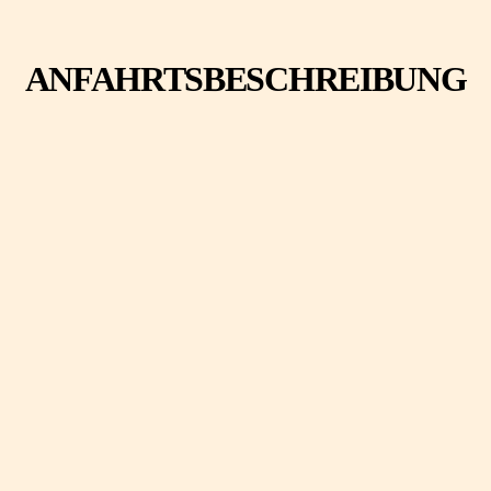
ANFAHRTSBESCHREIBUNG